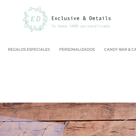
REGALOS ESPECIALES
PERSONALIZADOS
CANDY BAR & C