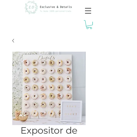
Expositor de